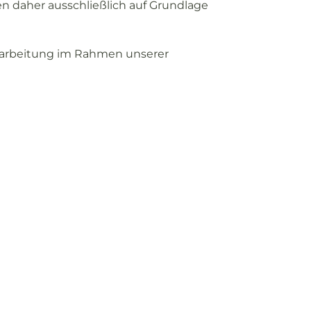
en
daher
ausschließlich
auf
Grundlage
arbeitung
im
Rahmen
unserer