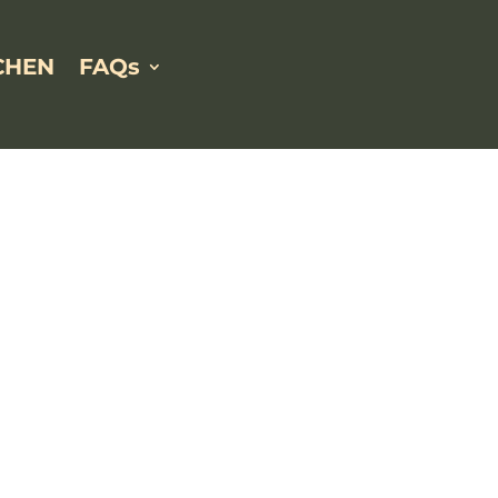
CHEN
FAQs